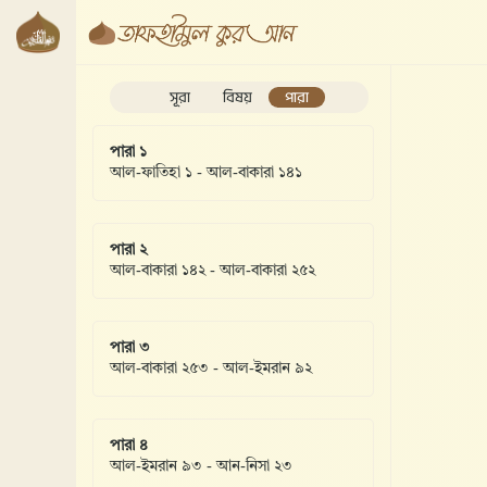
সূরা
বিষয়
পারা
পারা ১
আল-ফাতিহা ১ - আল-বাকারা ১৪১
পারা ২
আল-বাকারা ১৪২ - আল-বাকারা ২৫২
পারা ৩
আল-বাকারা ২৫৩ - আল-ইমরান ৯২
পারা ৪
আল-ইমরান ৯৩ - আন-নিসা ২৩