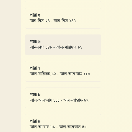
পারা ৫
আন-নিসা ২৪ - আন-নিসা ১৪৭
পারা ৬
আন-নিসা ১৪৮ - আল-মায়িদাহ ৮১
পারা ৭
আল-মায়িদাহ ৮২ - আল-আন‘আম ১১০
পারা ৮
আল-আন‘আম ১১১ - আল-আ‘রাফ ৮৭
পারা ৯
আল-আ‘রাফ ৮৮ - আল-আনফাল ৪০