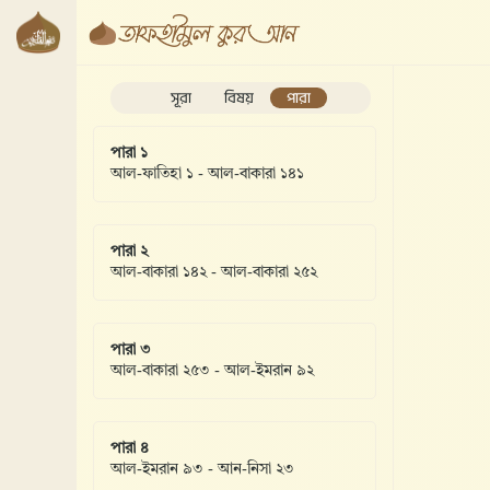
সূরা
বিষয়
পারা
পারা ১
আল-ফাতিহা ১ - আল-বাকারা ১৪১
পারা ২
আল-বাকারা ১৪২ - আল-বাকারা ২৫২
পারা ৩
আল-বাকারা ২৫৩ - আল-ইমরান ৯২
পারা ৪
আল-ইমরান ৯৩ - আন-নিসা ২৩