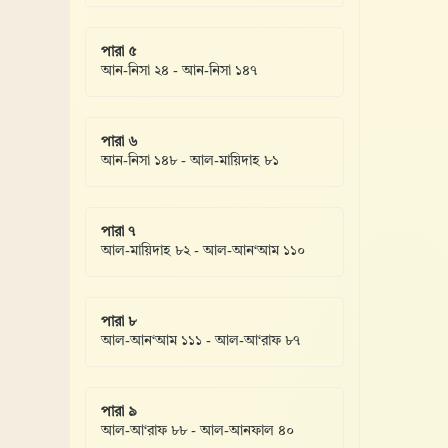
পারা ৫
আন-নিসা ২৪ - আন-নিসা ১৪৭
পারা ৬
আন-নিসা ১৪৮ - আল-মায়িদাহ ৮১
পারা ৭
আল-মায়িদাহ ৮২ - আল-আন‘আম ১১০
পারা ৮
আল-আন‘আম ১১১ - আল-আ‘রাফ ৮৭
পারা ৯
আল-আ‘রাফ ৮৮ - আল-আনফাল ৪০