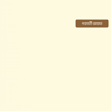
পরবর্তী আয়াত