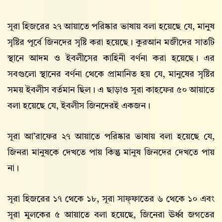
সূরা হিজরের ২৭ আয়াতে পরিষ্কার ভাষায় বলা হয়েছে যে, মানুষ
সৃষ্টির পূর্বে জিনদের সৃষ্টি করা হয়েছে। কুরআন মজীদের সাতটি
স্থানে আদম ও ইবলীসের কাহিনী বর্ণনা করা হয়েছে। এর
সবগুলো স্থানের বর্ণনা থেকে প্রামানিত হয় যে, মানুষের সৃষ্টির
সময় ইবলীস বর্তমান ছিল। এ ছাড়াও সূরা কাহফের ৫০ আয়াতে
বলা হয়েছে যে, ইবলীস জিনদেরই একজন।
সূরা আ’রাফের ২৭ আয়াতে পরিষ্কার ভাষায় বলা হয়েছে যে,
জিনরা মানুষকে দেখতে পায় কিন্তু মানুষ জিনদের দেখতে পায়
না।
সূরা হিজরের ১৭ থেকে ১৮, সূরা সাফ্ফাতের ৬ থেকে ১০ এবং
সূরা মুলকের ৫ আয়াতে বলা হয়েছে, জিনেরা ঊর্ধ্ব জগতের