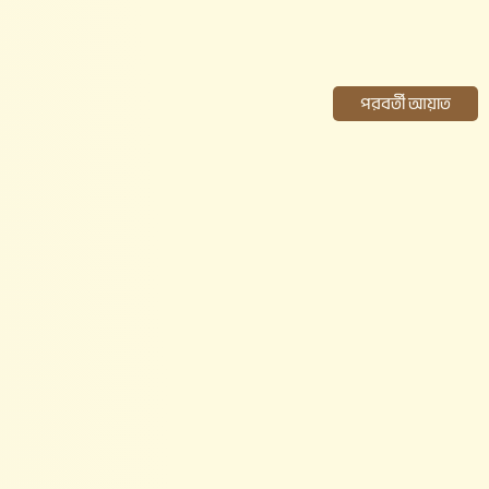
পরবর্তী আয়াত