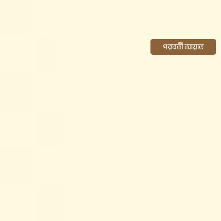
পরবর্তী আয়াত