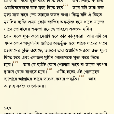
গোলামী থেকে মুক্ত করে দিতে হবে
এবং নিহত ব্যক্তির
১২২
ওয়ারিসদেরকে রক্ত মূল্য দিতে হবে
তবে যদি তারা রক্ত
মূল্য মাফ করে দেয় তাহলে স্বতন্ত্র কথা। কিন্তু যদি ঐ নিহত
মুসলিম ব্যক্তি এমন কোন জাতির অন্তর্ভুক্ত হয়ে থাকে যাদের
সাথে তোমাদের শত্রুতা রয়েছে তাহলে একজন মুমিন
গোলামকে মুক্ত করে দেয়াই হবে তার কাফ্‌ফারা। আর যদি সে
এমন কোন অমুসলিম জাতির অন্তর্ভুক্ত হয়ে থাকে যাদের সাথে
তোমাদের চুক্তি রয়েছে, তাহলে তার ওয়ারিসদেরকে রক্ত মূল্য
দিতে হবে এবং একজন মুমিন গোলামকে মুক্ত করে দিতে
১২৩
হবে।
আর যে ব্যক্তি কোন গোলাম পাবে না তাকে পরপর
১২৪
দু’মাস রোযা রাখতে হবে।
এটিই হচ্ছে এই গোনাহের
১২৫
ব্যাপারে আল্লাহর কাছে তাওবা করার পদ্ধতি।
আর
আল্লাহ‌ সর্বজ্ঞ ও জ্ঞানময়।
১২০