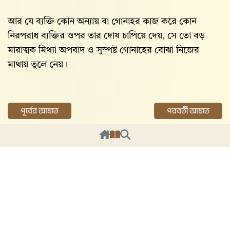
আর যে ব্যক্তি কোন অন্যায় বা গোনাহর কাজ করে কোন
নিরপরাধ ব্যক্তির ওপর তার দোষ চাপিয়ে দেয়, সে তো বড়
মারাত্মক মিথ্যা অপবাদ ও সুস্পষ্ট গোনাহের বোঝা নিজের
মাথায় তুলে নেয়।
পূর্বের আয়াত
পরবর্তী আয়াত