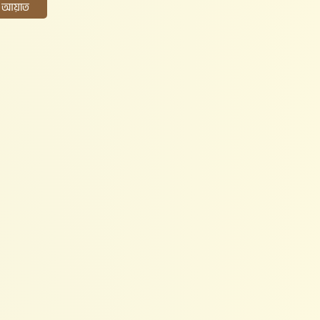
ের আয়াত