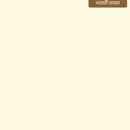
পরবর্তী আয়াত