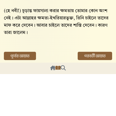
(হে নবী!) চূড়ান্ত ফায়সালা করার ক্ষমতায় তোমার কোন অংশ
নেই। এটা আল্লাহর ক্ষমতা-ইখতিয়ারভুক্ত, তিনি চাইলে তাদের
মাফ করে দেবেন। আবার চাইলে তাদের শাস্তি দেবেন। কারণ
তারা জালেম।
পূর্বের আয়াত
পরবর্তী আয়াত