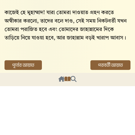
কাজেই হে মুহাম্মাদ! যারা তোমরা দাওয়াত গ্রহণ করতে
অস্বীকার করলো, তাদের বলে দাও, সেই সময় নিকটবর্তী যখন
তোমরা পরাজিত হবে এবং তোমাদের জাহান্নামের দিকে
তাড়িয়ে নিয়ে যাওয়া হবে, আর জাহান্নাম বড়ই খারাপ আবাস।
পূর্বের আয়াত
পরবর্তী আয়াত