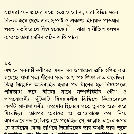
তোমরা যেন তাদের মতো হয়ে যেয়ো না, যারা বিভিন্ন দলে
বিভক্ত হয়ে গেছে এবং সুস্পষ্ট ও প্রকাশ্য হিদায়াত পাওয়ার
৮৬
পরও মতবিরোধে লিপ্ত হয়েছে।
যারা এ নীতি অবলম্বন
করেছে তারা সেদিন কঠিন শাস্তি পাবে
৮৬
এখানে পূর্ববর্তী নবীদের এমন সব উম্মাতের প্রতি ইঙ্গিত করা
হয়েছে, যারা সত্য দ্বীনের সরল ও সুস্পষ্ট শিক্ষা লাভ করেছিল।
কিন্তু কিছুদিন অতিবাহিত হবার পর দ্বীনের মূল বিষয়গুলো
পরিত্যাগ করে দ্বীনের সাথে সম্পর্কবিহীন গৌণ ও
অপ্রয়োজনীয় খুঁটিনাটি বিষয়াবলীর ভিত্তিতে নিজেদেরকে
একটি আলাদা ধর্মীয় সম্প্রদায় হিসেবে গড়ে তুলতে শুরু করে
দিয়েছিল। তারপর অবান্তর ও আজেবাজে কথা নিয়ে
এমনভাবে কলহে লিপ্ত হয়ে পড়েছিল যে, আল্লাহ‌ তাদের ওপর
যে দায়িত্বের বোঝা চাপিয়ে দিয়েছিলেন তার কথাই তারা ভুলে