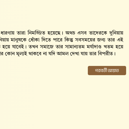
 ধারণায় তারা নিমজ্জিত হয়েছে। অথচ এসব তাদেরকে দুনিয়ায়
য়ায় মানুষকে ধোঁকা দিতে পারে কিন্তু সবসময়ের জন্য তার এই
 হয়ে যাবেই। তখন সমাজে তার সামান্যতম মর্যাদাও খতম হয়ে
র কোন মূল্যই থাকবে না যদি আমল দেখা যায় তার বিপরীত।
পরবর্তী আয়াত