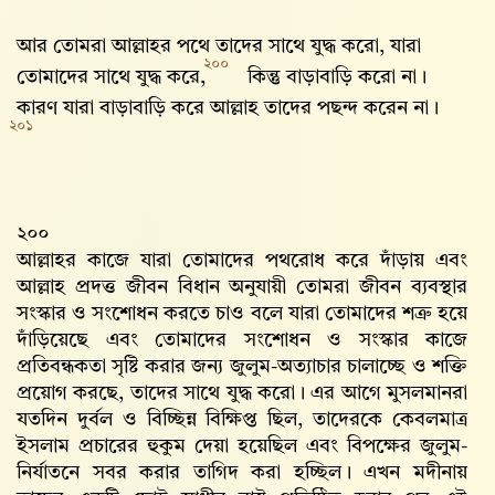
আর তোমরা আল্লাহর পথে তাদের সাথে যুদ্ধ করো, যারা
২০০
তোমাদের সাথে যুদ্ধ করে,
কিন্তু বাড়াবাড়ি করো না।
কারণ যারা বাড়াবাড়ি করে আল্লাহ‌ তাদের পছন্দ করেন না।
২০১
২০০
আল্লাহর কাজে যারা তোমাদের পথরোধ করে দাঁড়ায় এবং
আল্লাহ‌ প্রদত্ত জীবন বিধান অনুযায়ী তোমরা জীবন ব্যবস্থার
সংস্কার ও সংশোধন করতে চাও বলে যারা তোমাদের শত্রু হয়ে
দাঁড়িয়েছে এবং তোমাদের সংশোধন ও সংস্কার কাজে
প্রতিবন্ধকতা সৃষ্টি করার জন্য জুলুম-অত্যাচার চালাচ্ছে ও শক্তি
প্রয়োগ করছে, তাদের সাথে যুদ্ধ করো। এর আগে মুসলমানরা
যতদিন দুর্বল ও বিচ্ছিন্ন বিক্ষিপ্ত ছিল, তাদেরকে কেবলমাত্র
ইসলাম প্রচারের হুকুম দেয়া হয়েছিল এবং বিপক্ষের জুলুম-
নির্যাতনে সবর করার তাগিদ করা হচ্ছিল। এখন মদীনায়