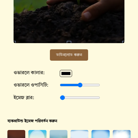
ডাউনলোড করুন
ওভারলে কালার:
ওভারলে ওপাসিটি:
ইমেজ ব্লার:
ব্যকগ্রাউন্ড ইমেজ পরিবর্তন করুন